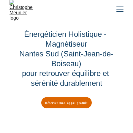
Énergéticien Holistique - 
Magnétiseur
Nantes Sud (Saint-Jean-de-
Boiseau)
pour retrouver équilibre et 
sérénité durablement
Réserver mon appel gratuit