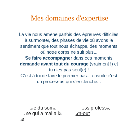
Mes domaines d'expertise
La vie nous amène parfois des épreuves difficiles 
à surmonter, des phases de vie où avons le 
sentiment que tout nous échappe, des moments 
où notre corps ne suit plus... 
Se faire accompagner
 dans ces moments 
demande avant tout du courage
 (vraiment !) et 
tu n'es pas seul(e) ! 
C'est à toi de faire le premier pas... ensuite c'est 
un processus qui s'enclenche... 