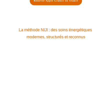
Réserver Appel Gratuit ou Séance
La méthode NIJI : des soins énergétiques 
modernes, structurés et reconnus