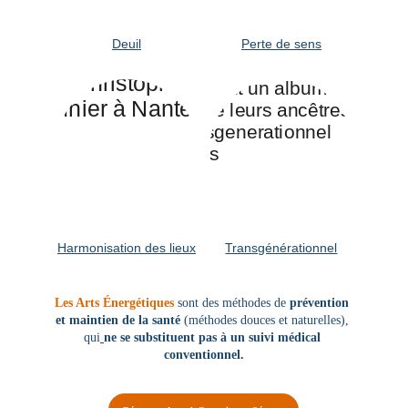
Deuil
Perte de sens
Harmonisation des lieux
Transgénérationnel
Les Arts Énergétiques
sont des méthodes de 
prévention 
et maintien de la santé 
(méthodes douces et naturelles), 
qui
ne se substituent pas à un suivi médical 
conventionnel.